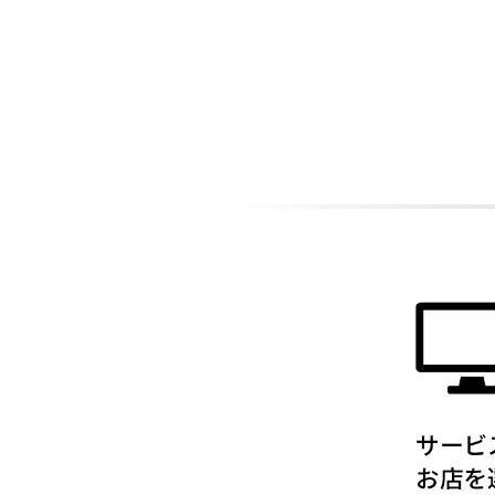
ADDITIONAL
INFORMATION