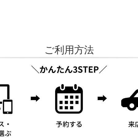
ご利用方法