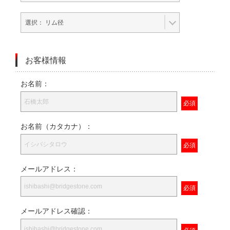
お客様情報
お名前：
お名前（カタカナ）：
メールアドレス：
メールアドレス確認：