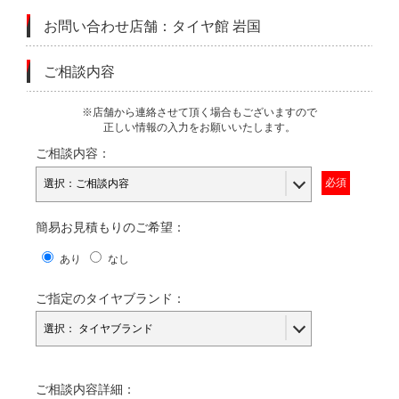
お問い合わせ店舗：タイヤ館 岩国
ご相談内容
※店舗から連絡させて頂く場合もございますので
正しい情報の入力をお願いいたします。
ご相談内容：
簡易お見積もりのご希望：
あり
なし
ご指定のタイヤブランド：
ご相談内容詳細：