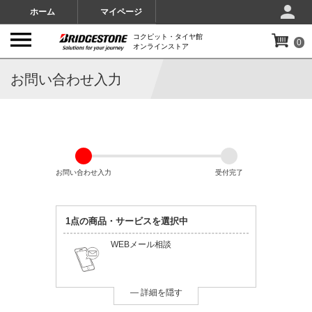
ホーム
マイページ
コクピット・タイヤ館
0
オンラインストア
お問い合わせ入力
お問い合わせ入力
受付完了
1点の商品・サービスを選択中
WEBメール相談
― 詳細を隠す