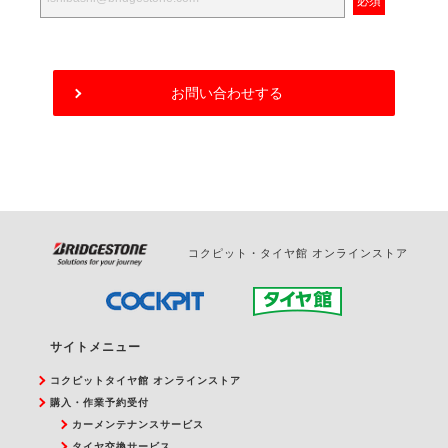
お問い合わせする
コクピット・タイヤ館 オンラインストア
サイトメニュー
コクピットタイヤ館 オンラインストア
購入・作業予約受付
カーメンテナンスサービス
タイヤ交換サービス