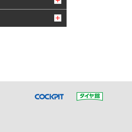
接ご予約の店舗までお問合せ
だいた店舗へご連絡くださ