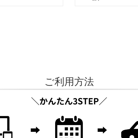
ご利用方法