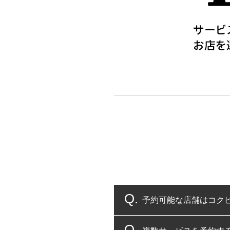
予約可能な店舗はコク