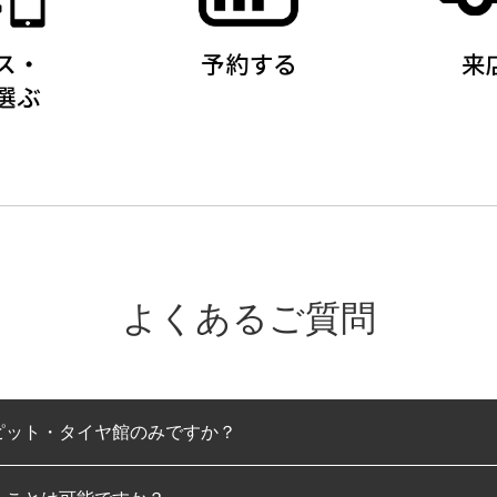
よくあるご質問
ピット・タイヤ館のみですか？