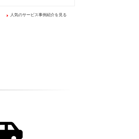
人気のサービス事例紹介を見る