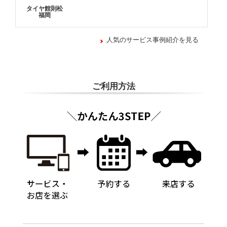
タイヤ館則松
福岡
人気のサービス事例紹介を見る
ご利用方法