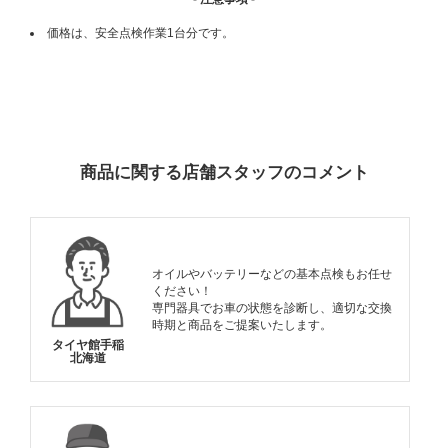
価格は、安全点検作業1台分です。
ADDITIONAL
INFORMATION
商品に関する店舗スタッフのコメント
オイルやバッテリーなどの基本点検もお任せ
ください！
専門器具でお車の状態を診断し、適切な交換
時期と商品をご提案いたします。
タイヤ館手稲
北海道