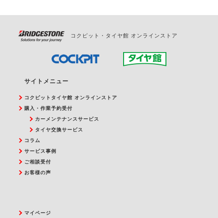
コクピット・タイヤ館 オンラインストア
サイトメニュー
コクピットタイヤ館 オンラインストア
購入・作業予約受付
カーメンテナンスサービス
タイヤ交換サービス
コラム
サービス事例
ご相談受付
お客様の声
マイページ