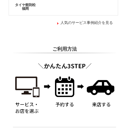
タイヤ館則松
福岡
人気のサービス事例紹介を見る
ご利用方法