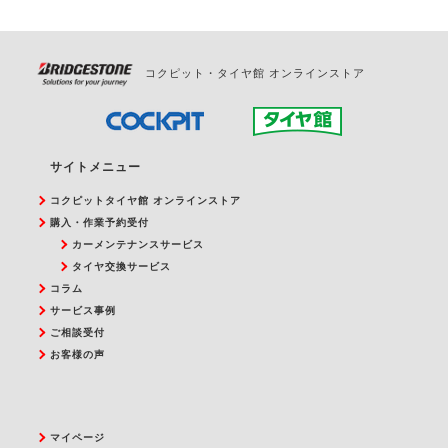
コクピット・タイヤ館 オンラインストア
サイトメニュー
コクピットタイヤ館 オンラインストア
購入・作業予約受付
カーメンテナンスサービス
タイヤ交換サービス
コラム
サービス事例
ご相談受付
お客様の声
マイページ