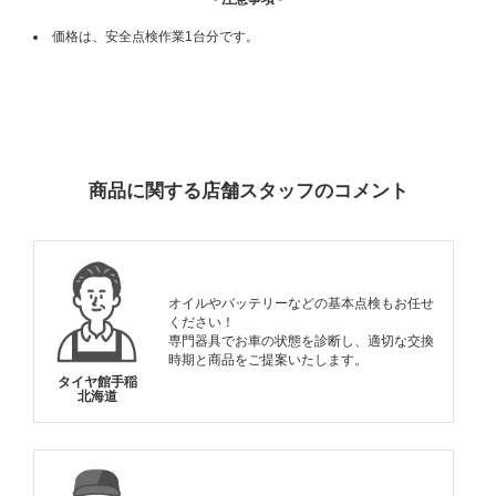
価格は、安全点検作業1台分です。
ADDITIONAL
INFORMATION
商品に関する店舗スタッフのコメント
オイルやバッテリーなどの基本点検もお任せ
ください！
専門器具でお車の状態を診断し、適切な交換
時期と商品をご提案いたします。
タイヤ館手稲
北海道