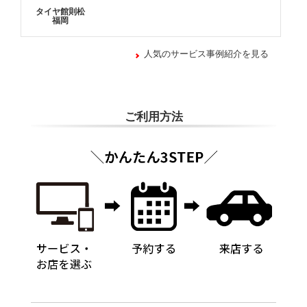
タイヤ館則松
福岡
人気のサービス事例紹介を見る
ご利用方法