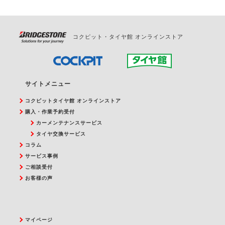
コクピット・タイヤ館 オンラインストア
サイトメニュー
コクピットタイヤ館 オンラインストア
購入・作業予約受付
カーメンテナンスサービス
タイヤ交換サービス
コラム
サービス事例
ご相談受付
お客様の声
マイページ