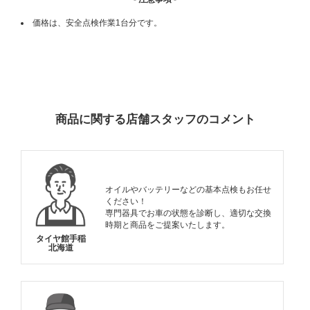
価格は、安全点検作業1台分です。
ADDITIONAL
INFORMATION
商品に関する店舗スタッフのコメント
オイルやバッテリーなどの基本点検もお任せ
ください！
専門器具でお車の状態を診断し、適切な交換
時期と商品をご提案いたします。
タイヤ館手稲
北海道