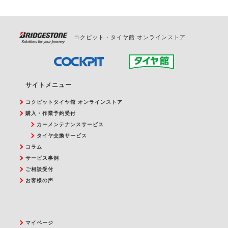
コクピット・タイヤ館 オンラインストア
サイトメニュー
コクピットタイヤ館 オンラインストア
購入・作業予約受付
カーメンテナンスサービス
タイヤ交換サービス
コラム
サービス事例
ご相談受付
お客様の声
マイページ