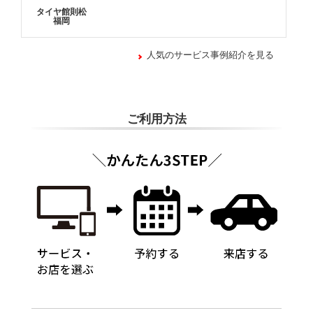
タイヤ館則松
福岡
人気のサービス事例紹介を見る
ご利用方法