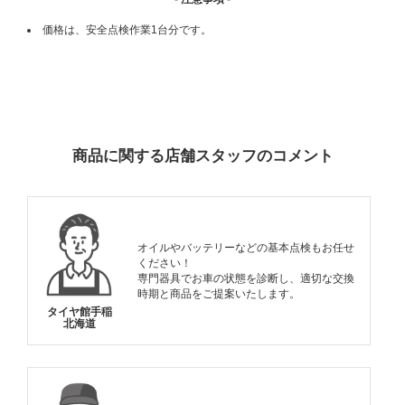
価格は、安全点検作業1台分です。
ADDITIONAL
INFORMATION
商品に関する店舗スタッフのコメント
オイルやバッテリーなどの基本点検もお任せ
ください！
専門器具でお車の状態を診断し、適切な交換
時期と商品をご提案いたします。
タイヤ館手稲
北海道