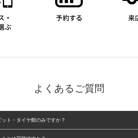
よくあるご質問
ピット・タイヤ館のみですか？