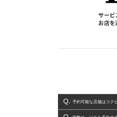
予約可能な店舗はコク