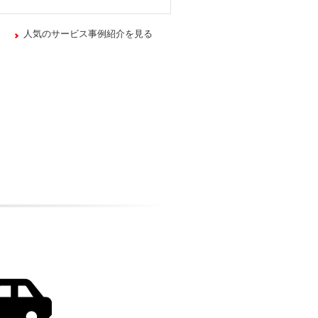
人気のサービス事例紹介を見る