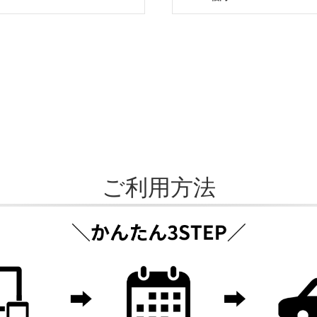
ご利用方法