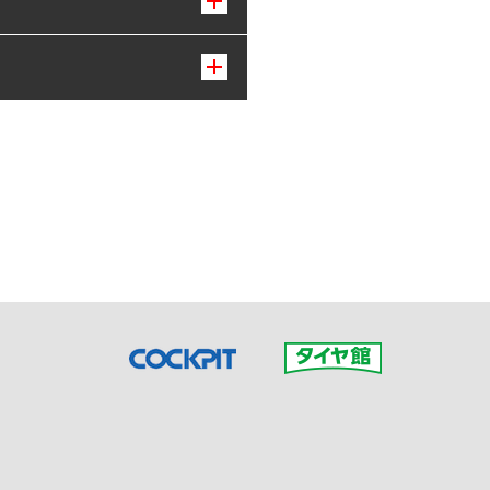
接ご予約の店舗までお問合せ
だいた店舗へご連絡くださ