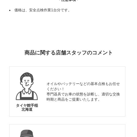
価格は、安全点検作業1台分です。
ADDITIONAL
INFORMATION
商品に関する店舗スタッフのコメント
オイルやバッテリーなどの基本点検もお任せ
ください！
専門器具でお車の状態を診断し、適切な交換
時期と商品をご提案いたします。
タイヤ館手稲
北海道