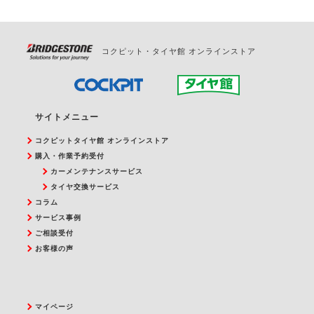
コクピット・タイヤ館 オンラインストア
サイトメニュー
コクピットタイヤ館 オンラインストア
購入・作業予約受付
カーメンテナンスサービス
タイヤ交換サービス
コラム
サービス事例
ご相談受付
お客様の声
マイページ