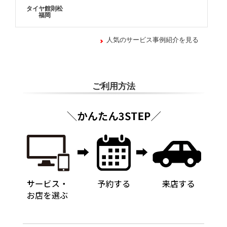
タイヤ館則松
福岡
人気のサービス事例紹介を見る
ご利用方法