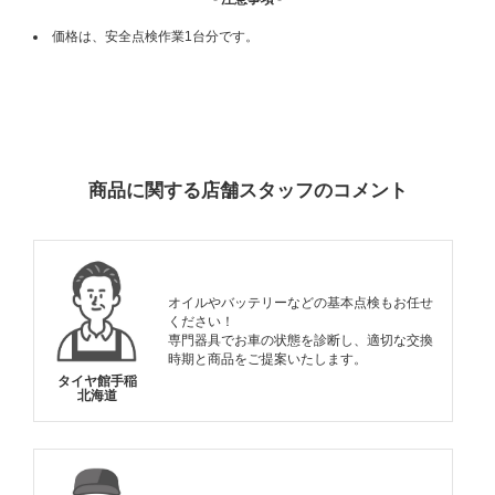
価格は、安全点検作業1台分です。
ADDITIONAL
INFORMATION
商品に関する店舗スタッフのコメント
オイルやバッテリーなどの基本点検もお任せ
ください！
専門器具でお車の状態を診断し、適切な交換
時期と商品をご提案いたします。
タイヤ館手稲
北海道