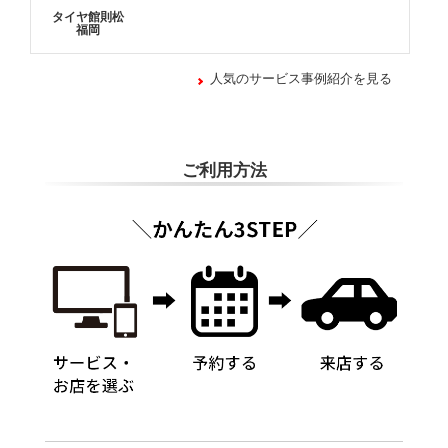
タイヤ館則松
福岡
人気のサービス事例紹介を見る
ご利用方法