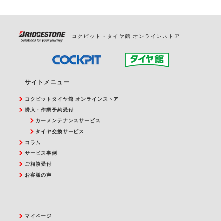
コクピット・タイヤ館 オンラインストア
サイトメニュー
コクピットタイヤ館 オンラインストア
購入・作業予約受付
カーメンテナンスサービス
タイヤ交換サービス
コラム
サービス事例
ご相談受付
お客様の声
マイページ