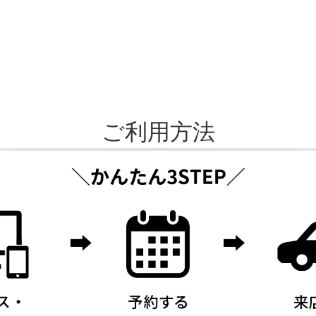
であっても、作業をお断りさせて頂く場合もご
ご利用方法