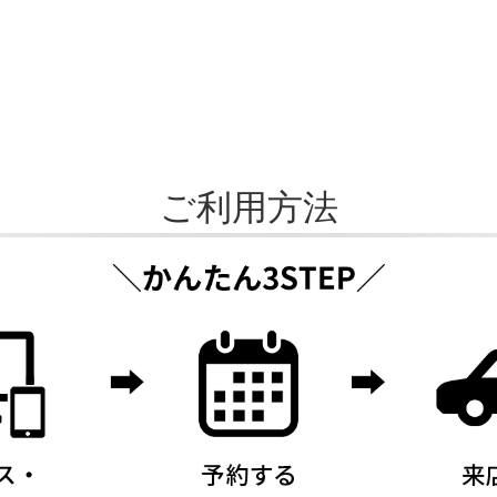
であっても、作業をお断りさせて頂く場合もご
ご利用方法