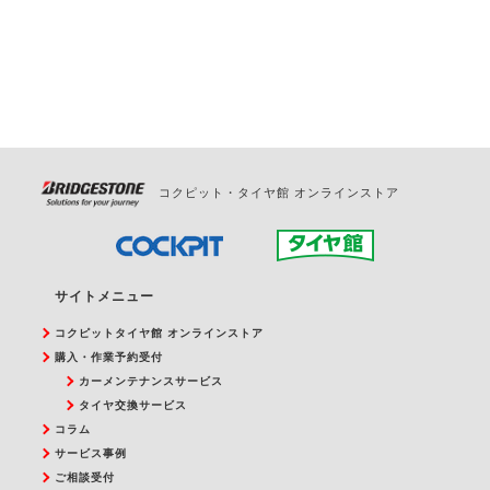
お問合せください。
また、やむを得ない事由によりご予約のキャンセル
をご希望の際は、直接ご予約いただいた店舗へご連
絡ください。
コクピット・タイヤ館 オンラインストア
サイトメニュー
コクピットタイヤ館 オンラインストア
購入・作業予約受付
カーメンテナンスサービス
タイヤ交換サービス
コラム
サービス事例
ご相談受付