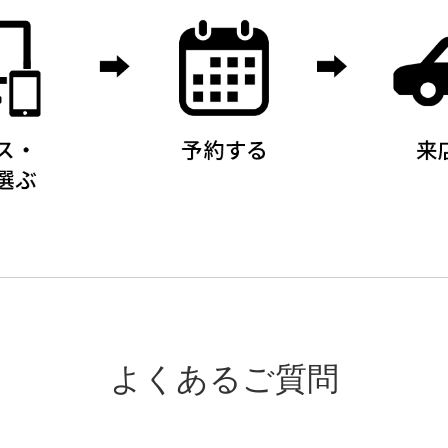
よくあるご質問