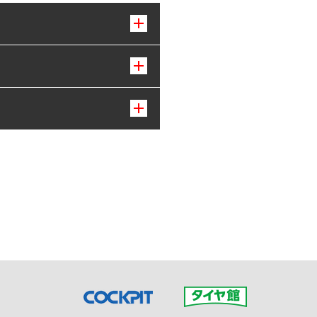
接ご予約の店舗までお問合せ
だいた店舗へご連絡くださ