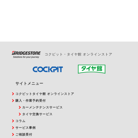
お問合せください。
また、やむを得ない事由によりご予約のキャンセル
をご希望の際は、直接ご予約いただいた店舗へご連
絡ください。
コクピット・タイヤ館 オンラインストア
サイトメニュー
コクピットタイヤ館 オンラインストア
購入・作業予約受付
カーメンテナンスサービス
タイヤ交換サービス
コラム
サービス事例
ご相談受付