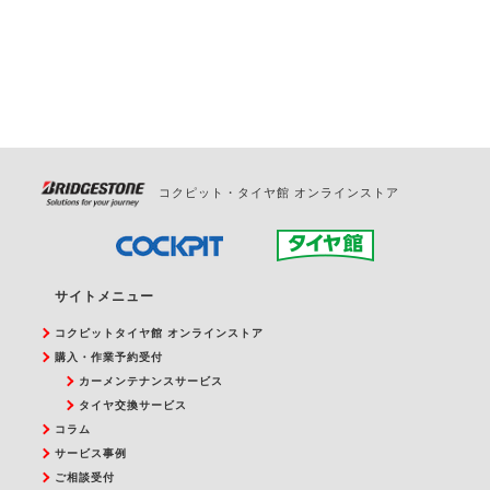
お問合せください。
また、やむを得ない事由によりご予約のキャンセル
をご希望の際は、直接ご予約いただいた店舗へご連
絡ください。
コクピット・タイヤ館 オンラインストア
サイトメニュー
コクピットタイヤ館 オンラインストア
購入・作業予約受付
カーメンテナンスサービス
タイヤ交換サービス
コラム
サービス事例
ご相談受付