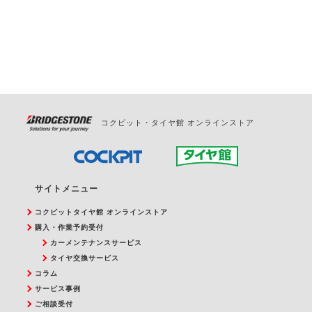
お問合せください。
また、やむを得ない事由によりご予約のキャンセル
をご希望の際は、直接ご予約いただいた店舗へご連
絡ください。
コクピット・タイヤ館 オンラインストア
サイトメニュー
コクピットタイヤ館 オンラインストア
購入・作業予約受付
カーメンテナンスサービス
タイヤ交換サービス
コラム
サービス事例
ご相談受付