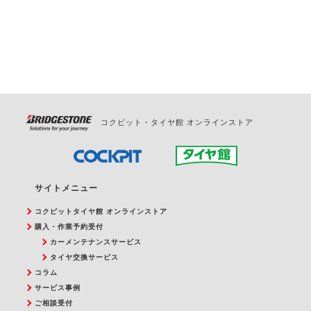
お問合せください。
また、やむを得ない事由によりご予約のキャンセル
をご希望の際は、直接ご予約いただいた店舗へご連
絡ください。
コクピット・タイヤ館 オンラインストア
サイトメニュー
コクピットタイヤ館 オンラインストア
購入・作業予約受付
カーメンテナンスサービス
タイヤ交換サービス
コラム
サービス事例
ご相談受付