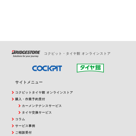
お問合せください。
また、やむを得ない事由によりご予約のキャンセル
をご希望の際は、直接ご予約いただいた店舗へご連
絡ください。
コクピット・タイヤ館 オンラインストア
サイトメニュー
コクピットタイヤ館 オンラインストア
購入・作業予約受付
カーメンテナンスサービス
タイヤ交換サービス
コラム
サービス事例
ご相談受付