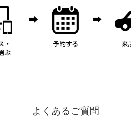
よくあるご質問