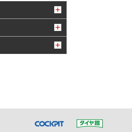
接ご予約の店舗までお問合せ
だいた店舗へご連絡くださ