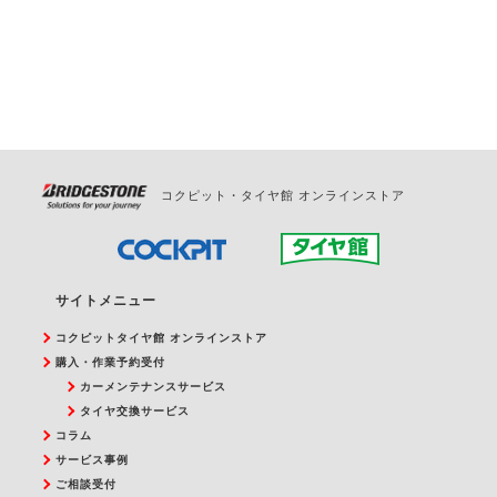
お問合せください。
また、やむを得ない事由によりご予約のキャンセル
をご希望の際は、直接ご予約いただいた店舗へご連
絡ください。
コクピット・タイヤ館 オンラインストア
サイトメニュー
コクピットタイヤ館 オンラインストア
購入・作業予約受付
カーメンテナンスサービス
タイヤ交換サービス
コラム
サービス事例
ご相談受付