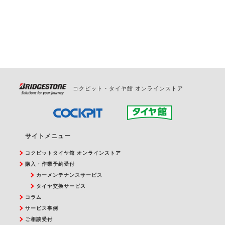
お問合せください。
また、やむを得ない事由によりご予約のキャンセル
をご希望の際は、直接ご予約いただいた店舗へご連
絡ください。
コクピット・タイヤ館 オンラインストア
サイトメニュー
コクピットタイヤ館 オンラインストア
購入・作業予約受付
カーメンテナンスサービス
タイヤ交換サービス
コラム
サービス事例
ご相談受付