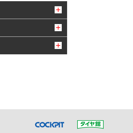
接ご予約の店舗までお問合せ
だいた店舗へご連絡くださ