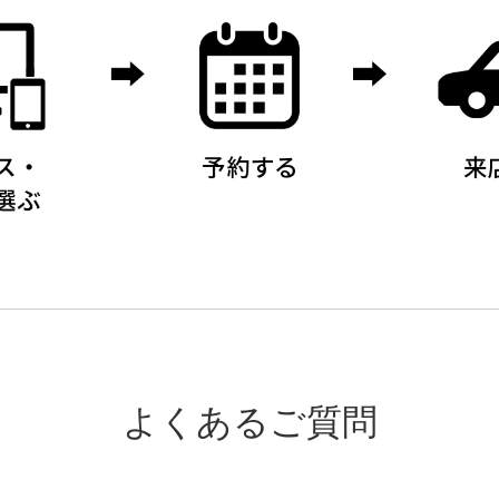
よくあるご質問