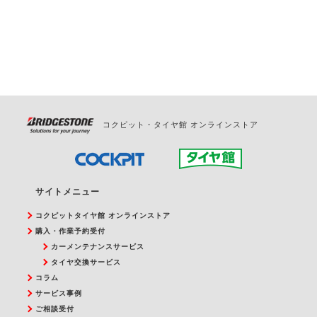
お問合せください。
また、やむを得ない事由によりご予約のキャンセル
をご希望の際は、直接ご予約いただいた店舗へご連
絡ください。
コクピット・タイヤ館 オンラインストア
サイトメニュー
コクピットタイヤ館 オンラインストア
購入・作業予約受付
カーメンテナンスサービス
タイヤ交換サービス
コラム
サービス事例
ご相談受付