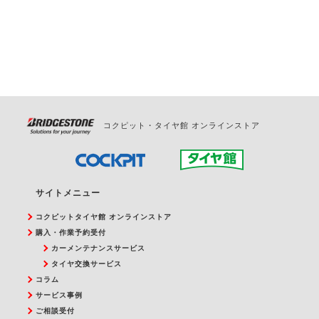
お問合せください。
また、やむを得ない事由によりご予約のキャンセル
をご希望の際は、直接ご予約いただいた店舗へご連
絡ください。
コクピット・タイヤ館 オンラインストア
サイトメニュー
コクピットタイヤ館 オンラインストア
購入・作業予約受付
カーメンテナンスサービス
タイヤ交換サービス
コラム
サービス事例
ご相談受付