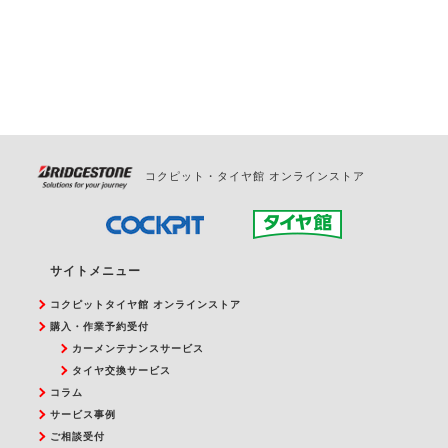
お問合せください。
また、やむを得ない事由によりご予約のキャンセル
をご希望の際は、直接ご予約いただいた店舗へご連
絡ください。
コクピット・タイヤ館 オンラインストア
サイトメニュー
コクピットタイヤ館 オンラインストア
購入・作業予約受付
カーメンテナンスサービス
タイヤ交換サービス
コラム
サービス事例
ご相談受付